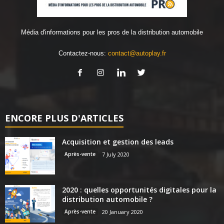
Média d'informations pour les pros de la distribution automobile
Contactez-nous:
contact@autoplay.fr
ENCORE PLUS D'ARTICLES
Acquisition et gestion des leads
Après-vente
7 July 2020
2020 : quelles opportunités digitales pour la
distribution automobile ?
Après-vente
20 January 2020