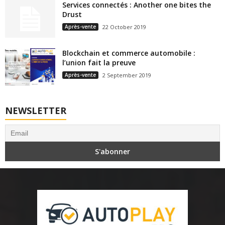
Services connectés : Another one bites the
Drust
Après-vente
22 October 2019
Blockchain et commerce automobile :
l’union fait la preuve
Après-vente
2 September 2019
NEWSLETTER