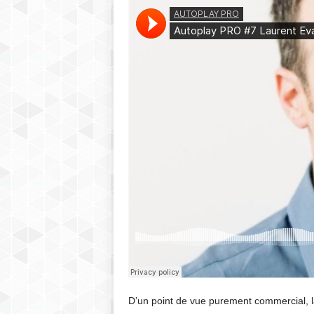
D’un point de vue purement commercial, la