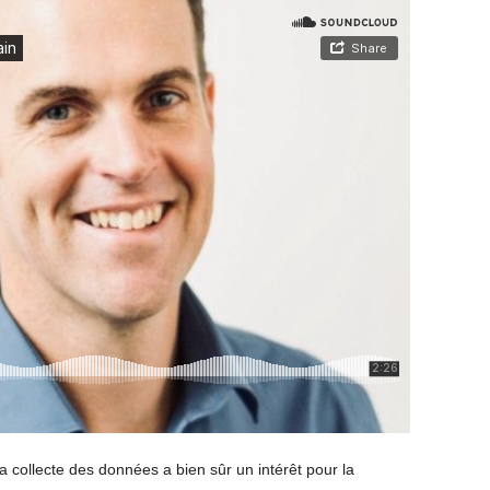
 collecte des données a bien sûr un intérêt pour la