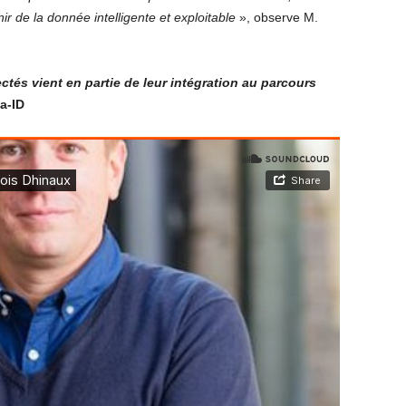
r de la donnée intelligente et exploitable
», observe M.
ctés vient en partie de leur intégration au parcours
a-ID