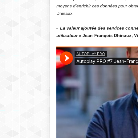
moyens d’enrichir ces données pour obteni
Dhinaux.
« La valeur ajoutée des services conne
utilisateur »
Jean-François Dhinaux, Vi