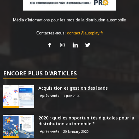
Média d'informations pour les pros de la distribution automobile
Contactez-nous:
contact@autoplay.fr
ENCORE PLUS D'ARTICLES
Acquisition et gestion des leads
Après-vente
7 July 2020
2020 : quelles opportunités digitales pour la
distribution automobile ?
Après-vente
20 January 2020