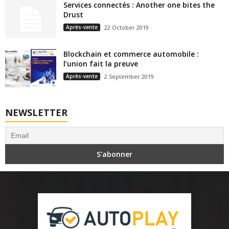
Services connectés : Another one bites the
Drust
Après-vente
22 October 2019
Blockchain et commerce automobile :
l’union fait la preuve
Après-vente
2 September 2019
NEWSLETTER