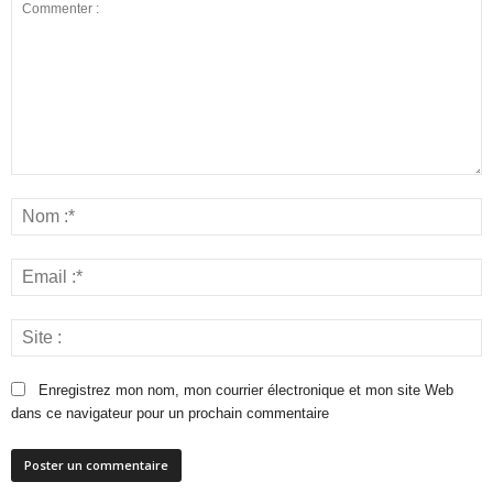
Enregistrez mon nom, mon courrier électronique et mon site Web
dans ce navigateur pour un prochain commentaire