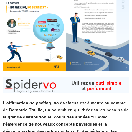
L’affirmation
no parking, no business
est à mettre au compte
de Bernardo Trujillo, un colombien qui théorisa les besoins de
la grande distribution au cours des années 50. Avec
l’émergence de nouveaux concepts physiques et la
démocratisation des outils digitaux, l’intermédiation des