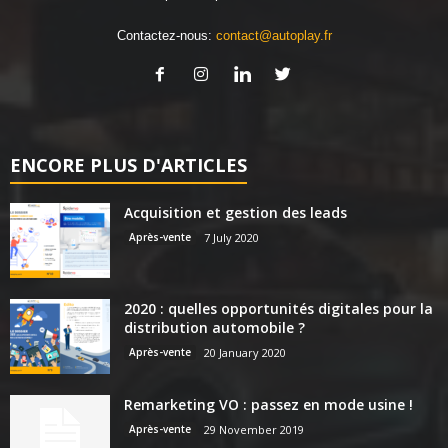
Contactez-nous:
contact@autoplay.fr
ENCORE PLUS D'ARTICLES
Acquisition et gestion des leads
Après-vente
7 July 2020
2020 : quelles opportunités digitales pour la
distribution automobile ?
Après-vente
20 January 2020
Remarketing VO : passez en mode usine !
Après-vente
29 November 2019