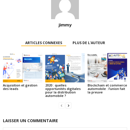
jimmy
ARTICLES CONNEXES
PLUS DE L'AUTEUR
Acquisition et gestion
2020 : quelles
Blockchain et commerce
des leads
opportunités digitales
automobile : l’union fait
pour la distribution
la preuve
automobile ?
LAISSER UN COMMENTAIRE