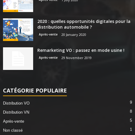
2020 : quelles opportunités digitales pour la
distribution automobile ?
Après-vente
20 January 2020
Remarketing VO : passez en mode usine !
Après-vente
29 November 2019
CATÉGORIE POPULAIRE
9
Distribution VO
8
Distribution VN
5
Après-vente
1
Non classé