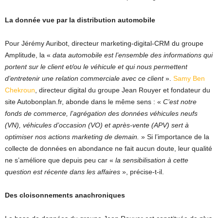
La donnée vue par la distribution automobile
Pour Jérémy Auribot, directeur marketing-digital-CRM du groupe
Amplitude, la «
data automobile est l’ensemble des informations qui
portent sur le client et/ou le véhicule et qui nous permettent
d’entretenir une relation commerciale avec ce client
».
Samy Ben
Chekroun
, directeur digital du groupe Jean Rouyer et fondateur du
site Autobonplan.fr, abonde dans le même sens : «
C’est notre
fonds de commerce, l’agrégation des données véhicules neufs
(VN), véhicules d’occasion (VO) et après-vente (APV) sert à
optimiser nos actions marketing de demain.
» Si l’importance de la
collecte de données en abondance ne fait aucun doute, leur qualité
ne s’améliore que depuis peu car «
la sensibilisation à cette
question est récente dans les affaires
», précise-t-il.
Des cloisonnements anachroniques