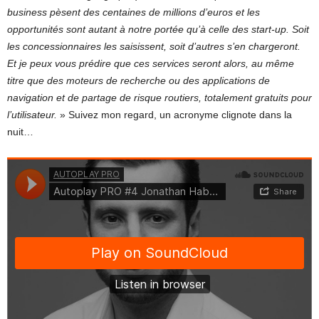
business pèsent des centaines de millions d’euros et les
opportunités sont autant à notre portée qu’à celle des start-up. Soit
les concessionnaires les saisissent, soit d’autres s’en chargeront.
Et je peux vous prédire que ces services seront alors, au même
titre que des moteurs de recherche ou des applications de
navigation et de partage de risque routiers, totalement gratuits pour
l’utilisateur.
» Suivez mon regard, un acronyme clignote dans la
nuit…