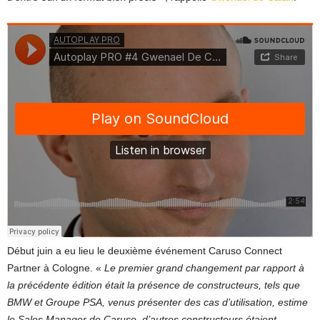
Début juin a eu lieu le deuxième événement Caruso Connect
Partner à Cologne. «
Le premier grand changement par rapport à
la précédente édition était la présence de constructeurs, tels que
BMW et Groupe PSA, venus présenter des cas d’utilisation, estime
le Sales Manager de Caruso, d’autres constructeurs étaient