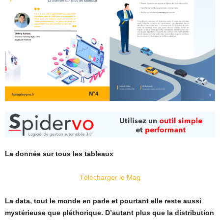
La donnée sur tous les tableaux
Télécharger le Mag
La data, tout le monde en parle et pourtant elle reste aussi
mystérieuse que pléthorique. D’autant plus que la distribution