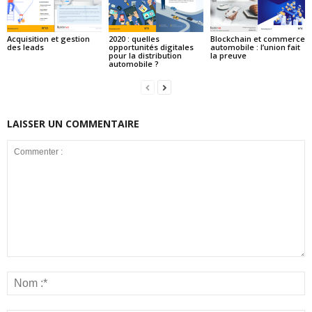
Acquisition et gestion
2020 : quelles
Blockchain et commerce
des leads
opportunités digitales
automobile : l’union fait
pour la distribution
la preuve
automobile ?
LAISSER UN COMMENTAIRE