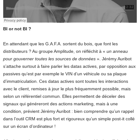
BI or not BI ?
En attendant que les G.A.F.A. sortent du bois, que font les
distributeurs ? Au groupe Amplitude, on réfléchit à «
un anneau
pour gouverner toutes les sources de données
». Jérémy Auribot
s’attache surtout à faire parler les datas actives, par opposition aux
passives qu’est par exemple le VIN d’un véhicule ou sa plaque
d’immatriculation. Ces datas actives sont toutes les interactions
avec le client, remises à jour le plus fréquemment possible, mais
selon un référentiel commun. Elles permettent de déceler des
signaux qui généreront des actions marketing, mais à une
condition, prévient Jérémy Auribot : bien comprendre qu’un rappel
dans l’outil CRM est plus fort et rigoureux qu’un simple post-it collé
sur un écran d’ordinateur !