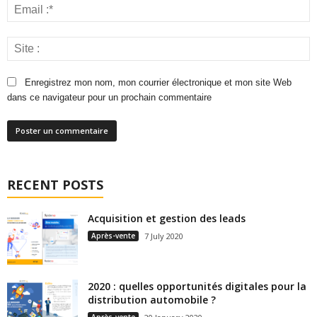
Enregistrez mon nom, mon courrier électronique et mon site Web
dans ce navigateur pour un prochain commentaire
RECENT POSTS
Acquisition et gestion des leads
Après-vente
7 July 2020
2020 : quelles opportunités digitales pour la
distribution automobile ?