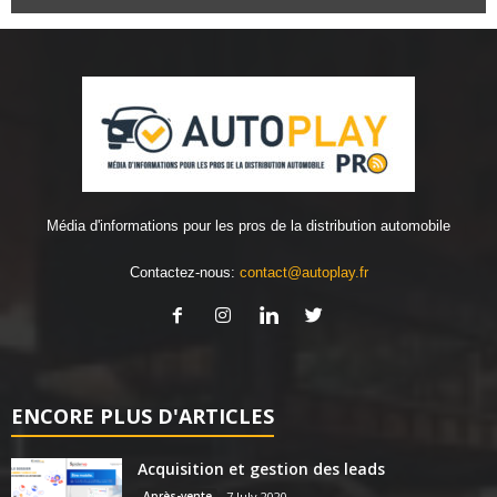
Média d'informations pour les pros de la distribution automobile
Contactez-nous:
contact@autoplay.fr
ENCORE PLUS D'ARTICLES
Acquisition et gestion des leads
Après-vente
7 July 2020